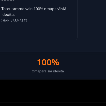
Toteutamme vain 100% omaperäisiä
ideoita.
IHAN VARMASTI
100%
Omaperäisiä ideoita